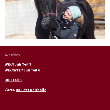
Aktuelles
NEU!
Juli Teil 7
NEU!NEU!
Juli Teil 6
Juli Teil 5
Forts.
Bau der Reithalle