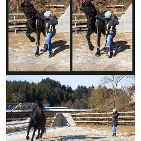
Show larger version